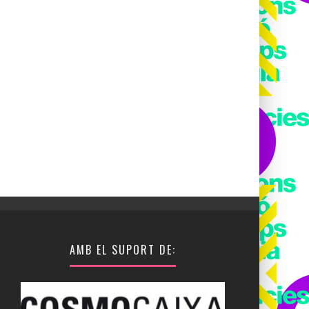
AMB EL SUPORT DE: