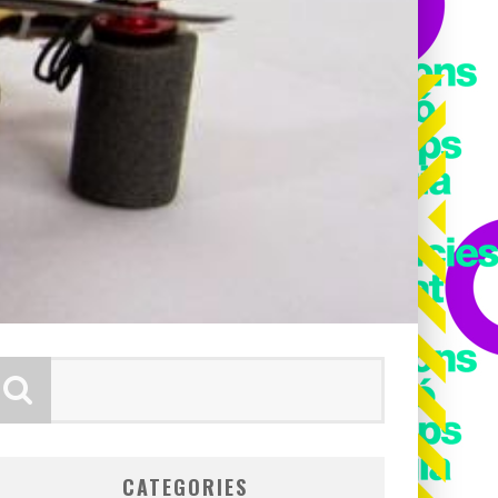
CATEGORIES