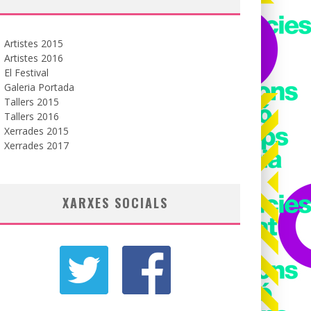
Artistes 2015
Artistes 2016
El Festival
Galeria Portada
Tallers 2015
Tallers 2016
Xerrades 2015
Xerrades 2017
XARXES SOCIALS