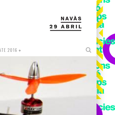
ATE 2016