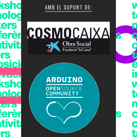
AMB EL SUPORT DE: