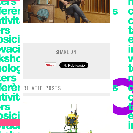
SHARE ON:
RELATED POSTS