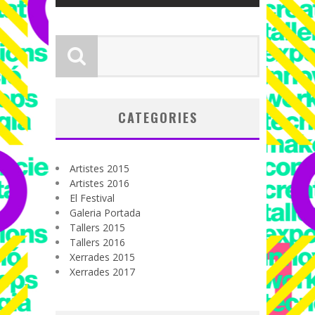
CATEGORIES
Artistes 2015
Artistes 2016
El Festival
Galeria Portada
Tallers 2015
Tallers 2016
Xerrades 2015
Xerrades 2017