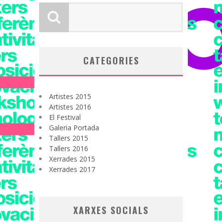
CATEGORIES
Artistes 2015
Artistes 2016
El Festival
Galeria Portada
Tallers 2015
Tallers 2016
Xerrades 2015
Xerrades 2017
XARXES SOCIALS