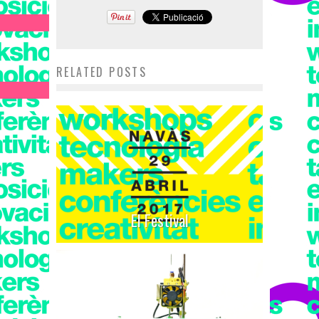
RELATED POSTS
El Festival