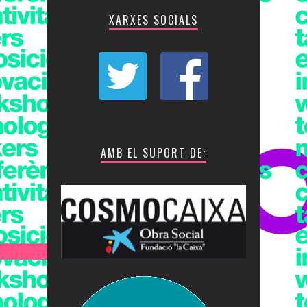
XARXES SOCIALS
AMB EL SUPORT DE: